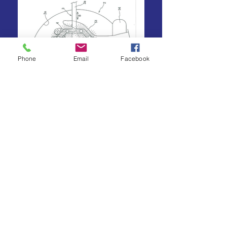
Phone
Email
Facebook