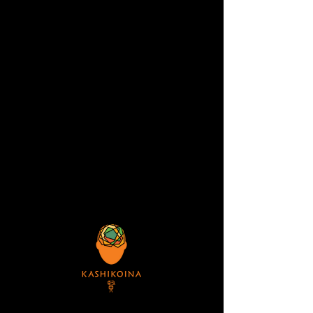
創新，超凡的質量和安全性
購物車